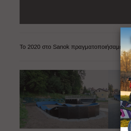
Το 2020 στο Sanok πραγματοποιήσαμε το 