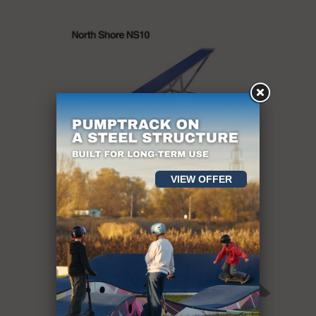
VIEW OFFER