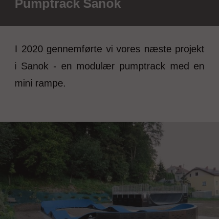
Pumptrack Sanok
I 2020 gennemførte vi vores næste projekt
i Sanok - en modulær pumptrack med en
mini rampe.