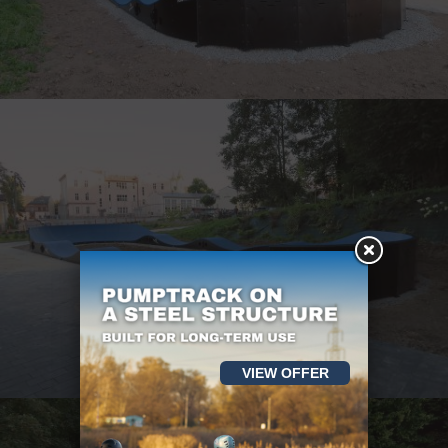
VIEW OFFER