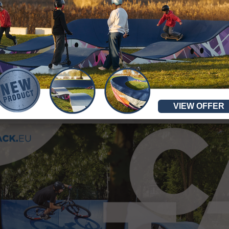
VIEW OFFER