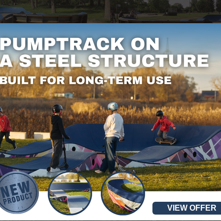
VIEW OFFER