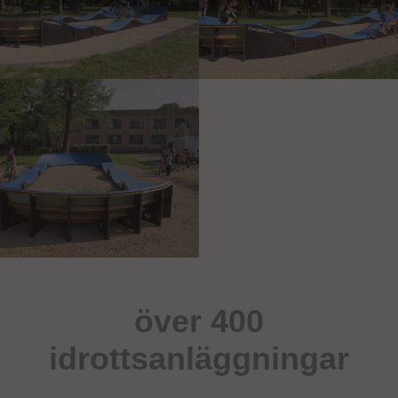
över 400
idrottsanläggningar