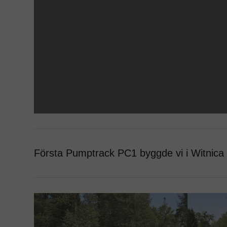
Första Pumptrack PC1 byggde vi i Witnica