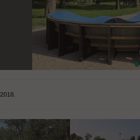
 2018.