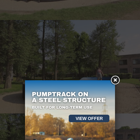
VIEW OFFER