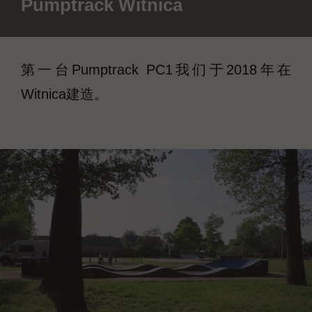
Pumptrack Witnica
第一台Pumptrack PC1我们于2018年在
Witnica建造。