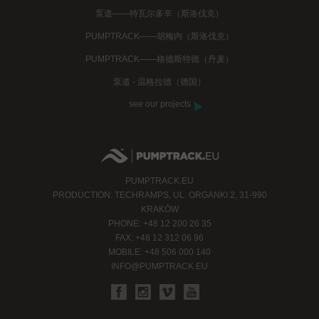
泵道——特瓦尔多辛（斯洛伐克）
PUMPTRACK——胡梅内（斯洛伐克）
PUMPTRACK——格德斯特德（丹麦）
泵道 - 温格拉德（德国）
see our projects
PUMPTRACK.EU
PRODUCTION: TECHRAMPS, UL. ORGANKI 2, 31-990
KRAKÓW
PHONE: +48 12 200 26 35
FAX: +48 12 312 06 96
MOBILE: +48 506 000 140
INFO@PUMPTRACK.EU