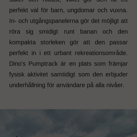
perfekt val för barn, ungdomar och vuxna.
In- och utgångspanelerna gör det möjligt att
röra sig smidigt runt banan och den
kompakta storleken gör att den passar
perfekt in i ett urbant rekreationsområde.
Dino's Pumptrack är en plats som främjar
fysisk aktivitet samtidigt som den erbjuder
underhållning för användare på alla nivåer.