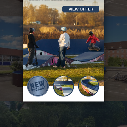
VIEW OFFER