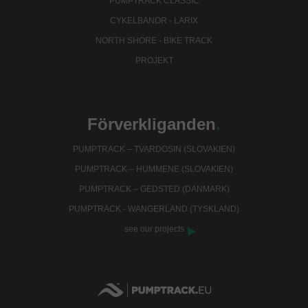
PUMPTRACK CLASSIC
CYKELBANOR - LARIX
NORTH SHORE - BIKE TRACK
PROJEKT
Förverkliganden
.
PUMPTRACK – TVARDOSIN (SLOVAKIEN)
PUMPTRACK – HUMMENE (SLOVAKIEN)
PUMPTRACK – GEDSTED (DANMARK)
PUMPTRACK - WANGERLAND (TYSKLAND)
see our projects