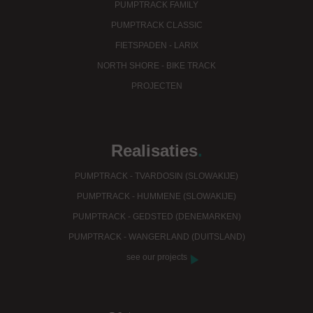
PUMPTRACK FAMILY
PUMPTRACK CLASSIC
FIETSPADEN - LARIX
NORTH SHORE - BIKE TRACK
PROJECTEN
Realisaties
.
PUMPTRACK - TVARDOSIN (SLOWAKIJE)
PUMPTRACK - HUMMENE (SLOWAKIJE)
PUMPTRACK - GEDSTED (DENEMARKEN)
PUMPTRACK - WANGERLAND (DUITSLAND)
see our projects