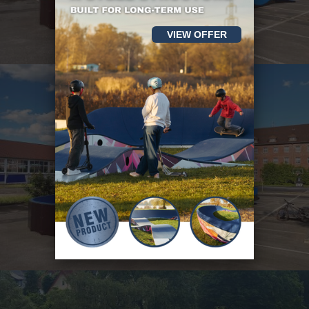
VIEW OFFER