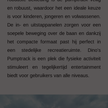
en robuust, waardoor het een ideale keuze
is voor kinderen, jongeren en volwassenen.
De in- en uitstappanelen zorgen voor een
soepele beweging over de baan en dankzij
het compacte formaat past hij perfect in
een stedelijke recreatieruimte. Dino's
Pumptrack is een plek die fysieke activiteit
stimuleert en tegelijkertijd entertainment
biedt voor gebruikers van alle niveaus.