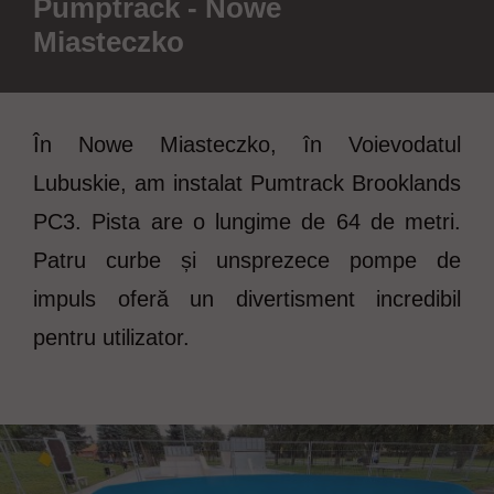
Pumptrack - Nowe
Miasteczko
În Nowe Miasteczko, în Voievodatul
Lubuskie, am instalat Pumtrack Brooklands
PC3. Pista are o lungime de 64 de metri.
Patru curbe și unsprezece pompe de
impuls oferă un divertisment incredibil
pentru utilizator.