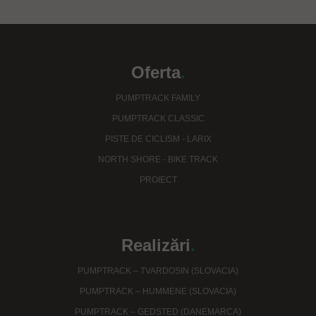
Oferta
.
PUMPTRACK FAMILY
PUMPTRACK CLASSIC
PISTE DE CICLISM - LARIX
NORTH SHORE - BIKE TRACK
PROIECT
Realizări
.
PUMPTRACK – TVARDOSIN (SLOVACIA)
PUMPTRACK – HUMMENE (SLOVACIA)
PUMPTRACK – GEDSTED (DANEMARCA)