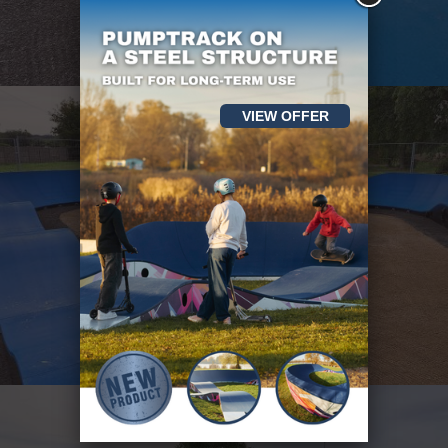
VIEW OFFER