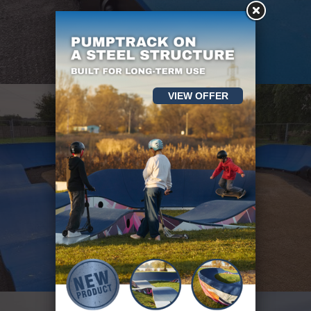
VIEW OFFER