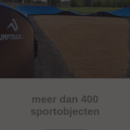
meer dan 400
sportobjecten