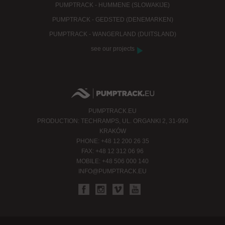
PUMPTRACK - HUMMENE (SLOWAKIJE)
PUMPTRACK - GEDSTED (DENEMARKEN)
PUMPTRACK - WANGERLAND (DUITSLAND)
see our projects
PUMPTRACK.EU
PRODUCTION: TECHRAMPS, UL. ORGANKI 2, 31-990
KRAKÓW
PHONE: +48 12 200 26 35
FAX: +48 12 312 06 96
MOBILE: +48 506 000 140
INFO@PUMPTRACK.EU