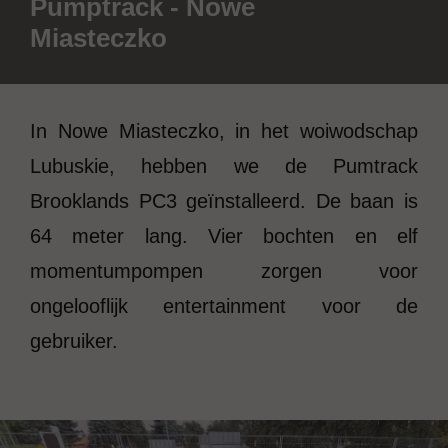
Pumptrack - Nowe
Miasteczko
In Nowe Miasteczko, in het woiwodschap
Lubuskie, hebben we de Pumtrack
Brooklands PC3 geïnstalleerd. De baan is
64 meter lang. Vier bochten en elf
momentumpompen zorgen voor
ongelooflijk entertainment voor de
gebruiker.