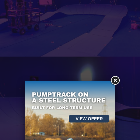
VIEW OFFER