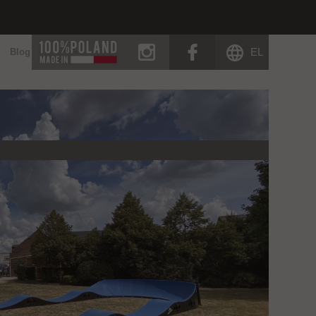
instagram
facebook
EL
Blog