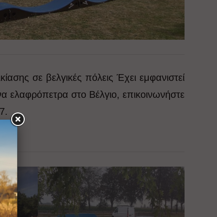
ίασης σε βελγικές πόλεις Έχει εμφανιστεί
να ελαφρόπετρα στο Βέλγιο, επικοινωνήστε
7.