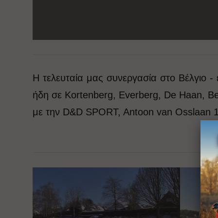
Η τελευταία μας συνεργασία στο Βέλγιο -
ήδη σε Kortenberg, Everberg, De Haan, B
με την D&D SPORT, Antoon van Osslaan 1 /