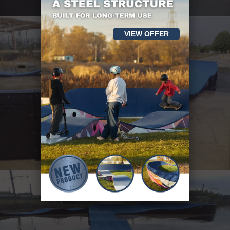
VIEW OFFER