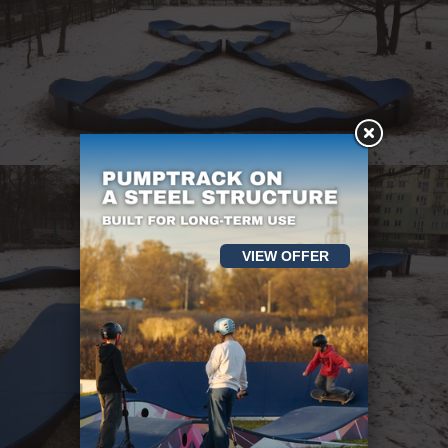
VIEW OFFER