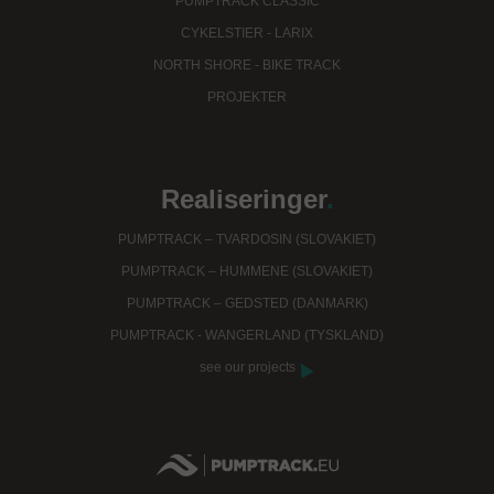
PUMPTRACK CLASSIC
CYKELSTIER - LARIX
NORTH SHORE - BIKE TRACK
PROJEKTER
Realiseringer
.
PUMPTRACK – TVARDOSIN (SLOVAKIET)
PUMPTRACK – HUMMENE (SLOVAKIET)
PUMPTRACK – GEDSTED (DANMARK)
PUMPTRACK - WANGERLAND (TYSKLAND)
see our projects