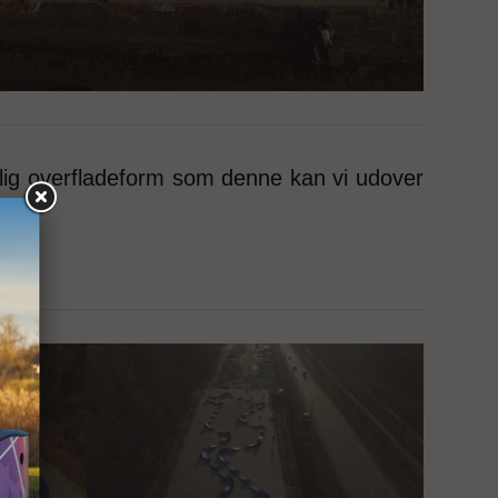
nlig overfladeform som denne kan vi udover