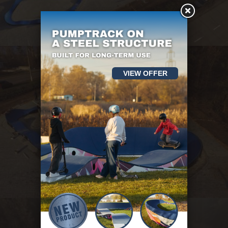
VIEW OFFER