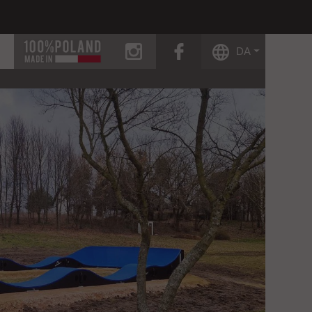
instagram
facebook
DA