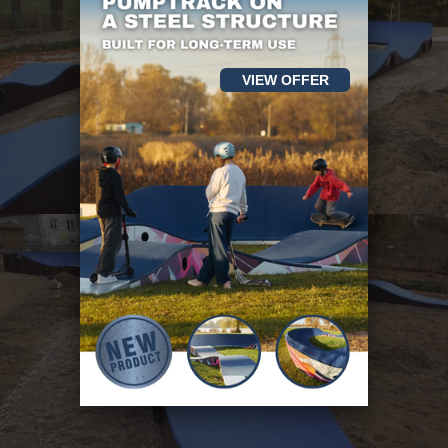
VIEW OFFER