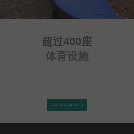
超过400座
体育设施
see our projects