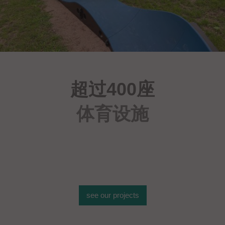
超过400座
体育设施
see our projects