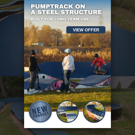
VIEW OFFER