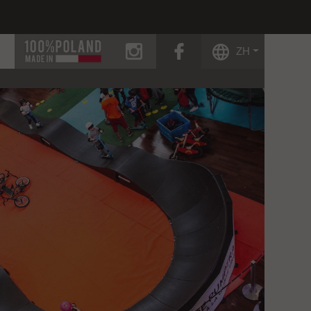
instagram
facebook
ZH