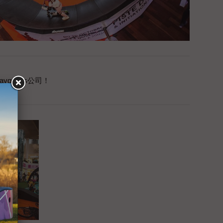
ygones公司！