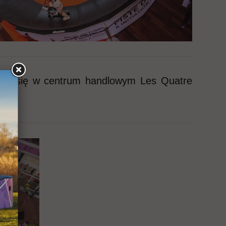
wił się w centrum handlowym Les Quatre