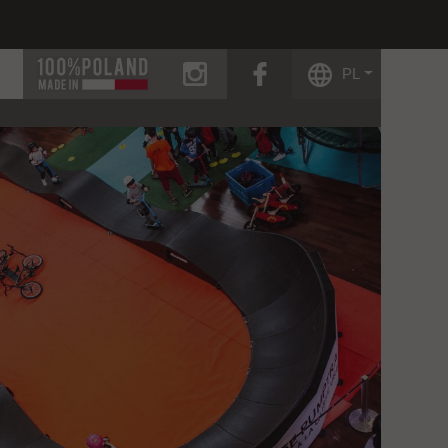
instagram
facebook
PL