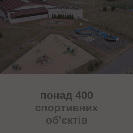
понад 400
спортивних
об'єктів