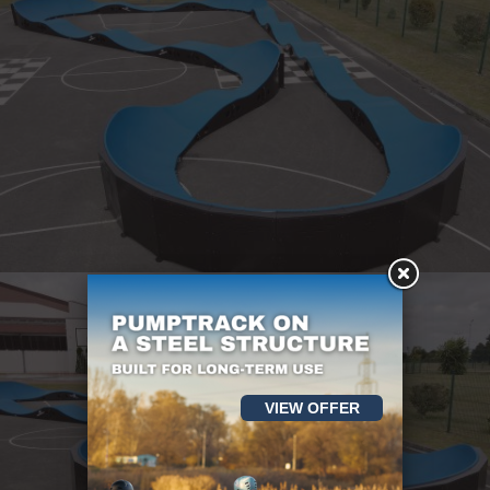
VIEW OFFER