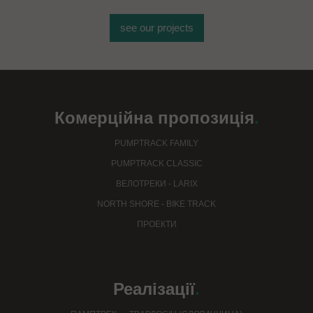
see our projects
Комерційна пропозиція
.
PUMPTRACK FAMILY
PUMPTRACK CLASSIC
ВЕЛОТРЕКИ - LARIX
NORTH SHORE - BIKE TRACK
ПРОЕКТИ
Реалізації
.