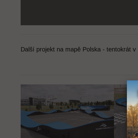
Další projekt na mapě Polska - tentokrát v