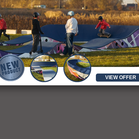
VIEW OFFER