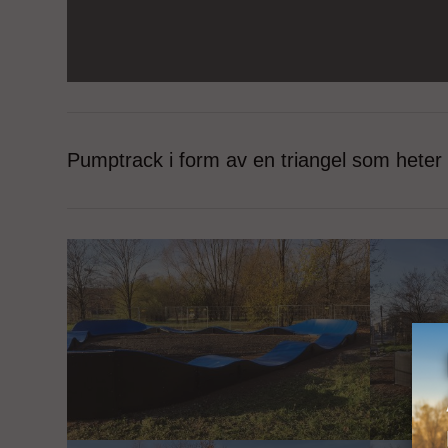
Pumptrack i form av en triangel som heter