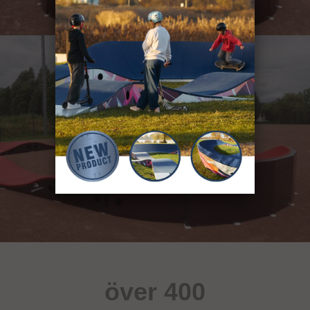
över 400