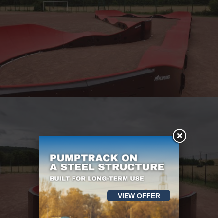
VIEW OFFER