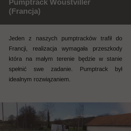
Pumptrack Woustviller
(Francja)
Jeden z naszych pumptracków trafił do
Francji, realizacja wymagała przeszkody
która na małym terenie będzie w stanie
spełnić swe zadanie. Pumptrack był
idealnym rozwiązaniem.