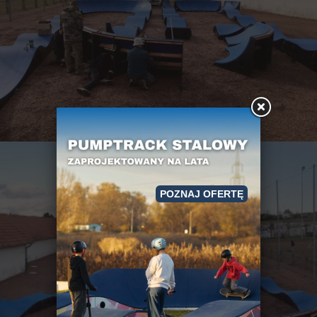
POZNAJ OFERTĘ