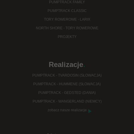
PUMPTRACK FAMILY
PUMPTRACK CLASSIC
TORY ROWEROWE - LARIX
NORTH SHORE - TORY ROWEROWE
PROJEKTY
Realizacje
.
PUMPTRACK - TVARDOSIN (SŁOWACJA)
PUMPTRACK - HUMMENE (SŁOWACJA)
PUMPTRACK - GEDSTED (DANIA)
PUMPTRACK - WANGERLAND (NIEMCY)
zobacz nasze realizacje