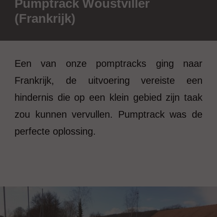
Pumptrack Woustviller
(Frankrijk)
Een van onze pomptracks ging naar
Frankrijk, de uitvoering vereiste een
hindernis die op een klein gebied zijn taak
zou kunnen vervullen. Pumptrack was de
perfecte oplossing.