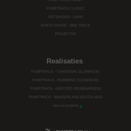
PUMPTRACK FAMILY
PUMPTRACK CLASSIC
FIETSPADEN - LARIX
NORTH SHORE - BIKE TRACK
PROJECTEN
Realisaties
.
PUMPTRACK - TVARDOSIN (SLOWAKIJE)
PUMPTRACK - HUMMENE (SLOWAKIJE)
PUMPTRACK - GEDSTED (DENEMARKEN)
PUMPTRACK - WANGERLAND (DUITSLAND)
see our projects