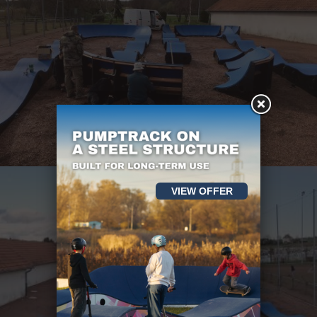
VIEW OFFER