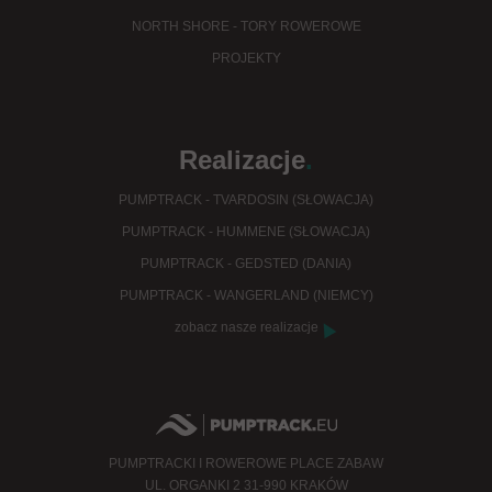
NORTH SHORE - TORY ROWEROWE
PROJEKTY
Realizacje
.
PUMPTRACK - TVARDOSIN (SŁOWACJA)
PUMPTRACK - HUMMENE (SŁOWACJA)
PUMPTRACK - GEDSTED (DANIA)
PUMPTRACK - WANGERLAND (NIEMCY)
zobacz nasze realizacje
PUMPTRACKI I ROWEROWE PLACE ZABAW
UL. ORGANKI 2 31-990 KRAKÓW