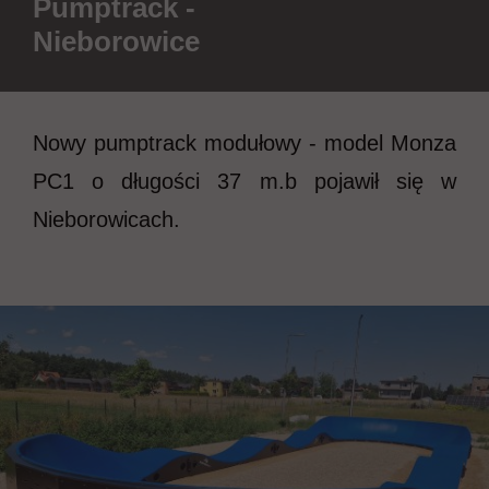
Pumptrack -
Nieborowice
Nowy pumptrack modułowy - model Monza
PC1 o długości 37 m.b pojawił się w
Nieborowicach.