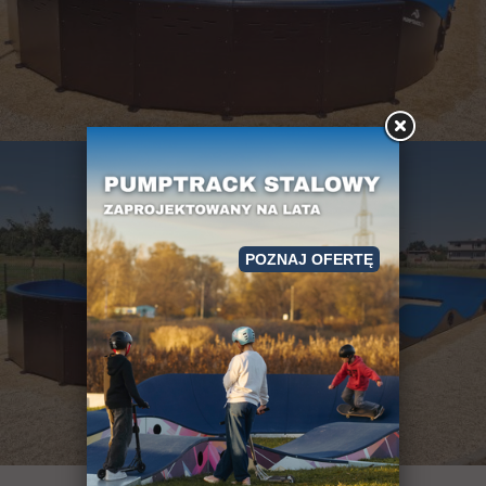
POZNAJ OFERTĘ