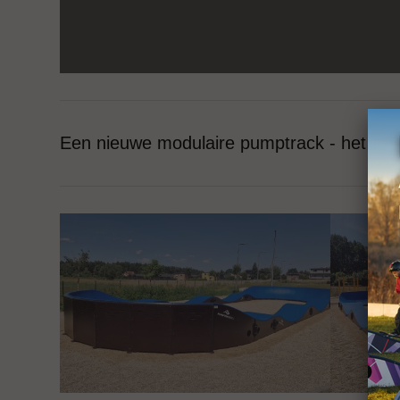
Een nieuwe modulaire pumptrack - het 37 