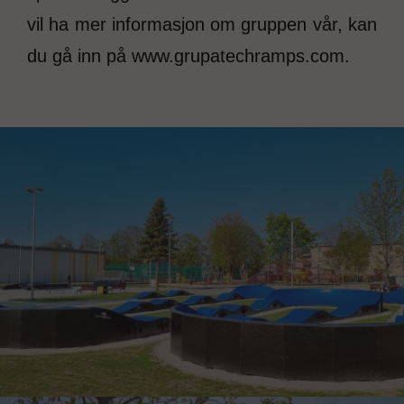
vil ha mer informasjon om gruppen vår, kan
du gå inn på www.grupatechramps.com.