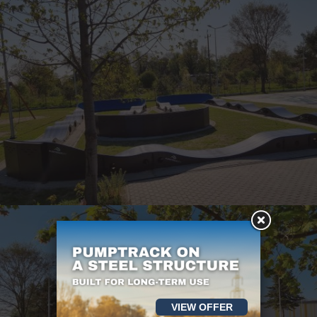
VIEW OFFER