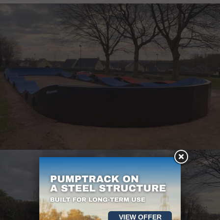
VIEW OFFER