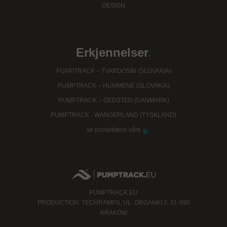
DESIGN
Erkjennelser
.
PUMPTRACK – TVARDOSIN (SLOVAKIA)
PUMPTRACK – HUMMENE (SLOVAKIA)
PUMPTRACK – GEDSTED (DANMARK)
PUMPTRACK - WANGERLAND (TYSKLAND)
se prosjektene våre
PUMPTRACK.EU
PRODUCTION: TECHRAMPS, UL. ORGANKI 2, 31-990
KRAKÓW