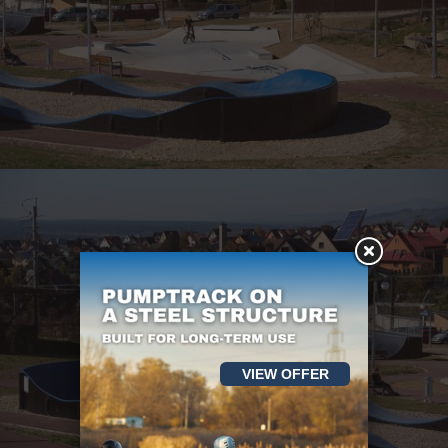
VIEW OFFER