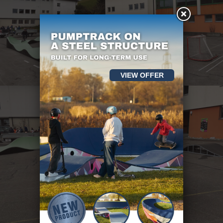
VIEW OFFER