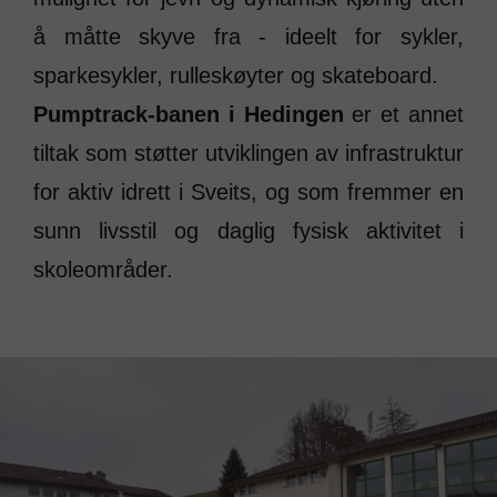
å måtte skyve fra - ideelt for sykler,
sparkesykler, rulleskøyter og skateboard.
Pumptrack-banen i Hedingen
er et annet
tiltak som støtter utviklingen av infrastruktur
for aktiv idrett i Sveits, og som fremmer en
sunn livsstil og daglig fysisk aktivitet i
skoleområder.