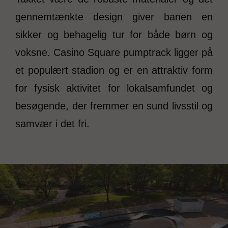
gennemtænkte design giver banen en
sikker og behagelig tur for både børn og
voksne. Casino Square pumptrack ligger på
et populært stadion og er en attraktiv form
for fysisk aktivitet for lokalsamfundet og
besøgende, der fremmer en sund livsstil og
samvær i det fri.