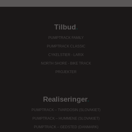
Tilbud
.
PUMPTRACK FAMILY
PUMPTRACK CLASSIC
CYKELSTIER - LARIX
NORTH SHORE - BIKE TRACK
PROJEKTER
Realiseringer
.
PUMPTRACK – TVARDOSIN (SLOVAKIET)
PUMPTRACK – HUMMENE (SLOVAKIET)
PUMPTRACK – GEDSTED (DANMARK)