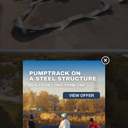
VIEW OFFER