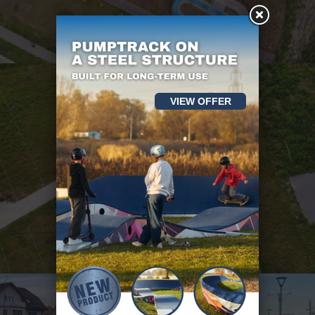
VIEW OFFER