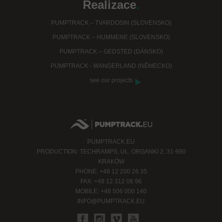
Realizace
.
PUMPTRACK – TVARDOSIN (SLOVENSKO)
PUMPTRACK – HUMMENE (SLOVENSKO)
PUMPTRACK – GEDSTED (DÁNSKO)
PUMPTRACK - WANGERLAND (NĚMECKO)
see our projects
PUMPTRACK.EU
PRODUCTION: TECHRAMPS, UL. ORGANKI 2, 31-990
KRAKÓW
PHONE: +48 12 200 26 35
FAX: +48 12 312 06 96
MOBILE: +48 506 000 140
INFO@PUMPTRACK.EU