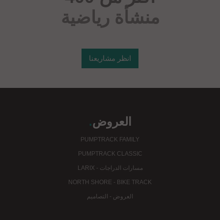
منشأة رياضية
انظر مشاريعنا
العروض
.
PUMPTRACK FAMILY
PUMPTRACK CLASSIC
مسارات الدراجات - LARIX
NORTH SHORE - BIKE TRACK
العروض - التصاميم