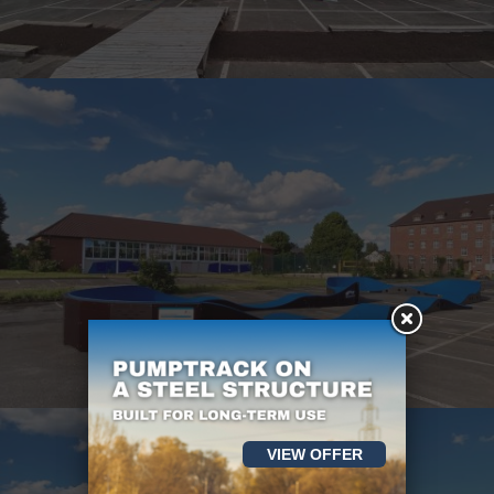
VIEW OFFER