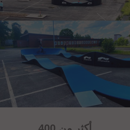
أكثر من 400