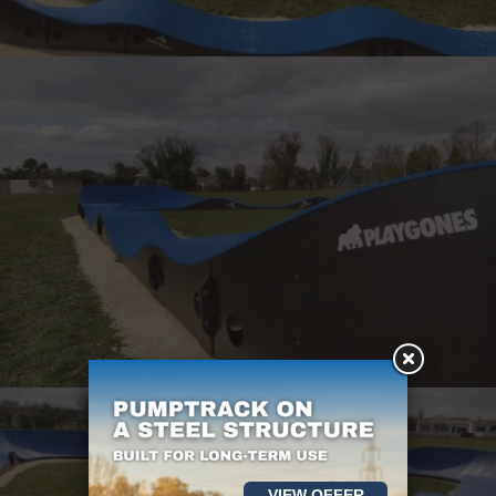
VIEW OFFER