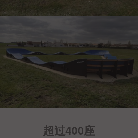
超过400座