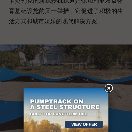
卡赞列克的新跑步机跑道是保加利亚发展体
育基础设施的又一举措，它促进了积极的生
活方式和城市娱乐的现代解决方案。
VIEW OFFER