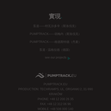
實現
.
泵道——特瓦尔多辛（斯洛伐克）
PUMPTRACK——胡梅内（斯洛伐克）
PUMPTRACK——格德斯特德（丹麦）
泵道 - 温格拉德（德国）
see our projects
PUMPTRACK.EU
PRODUCTION: TECHRAMPS, UL. ORGANKI 2, 31-990
KRAKÓW
PHONE: +48 12 200 26 35
FAX: +48 12 312 06 96
MOBILE: +48 506 000 140