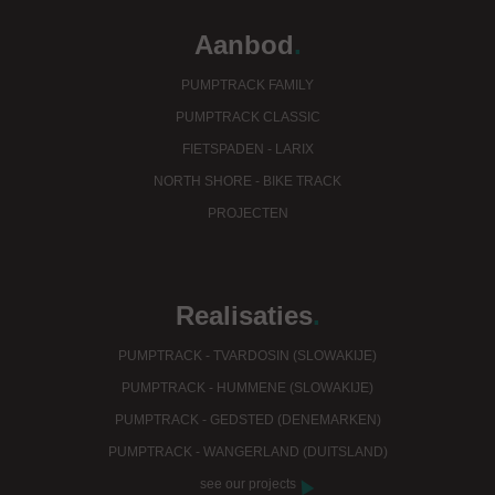
Aanbod
.
PUMPTRACK FAMILY
PUMPTRACK CLASSIC
FIETSPADEN - LARIX
NORTH SHORE - BIKE TRACK
PROJECTEN
Realisaties
.
PUMPTRACK - TVARDOSIN (SLOWAKIJE)
PUMPTRACK - HUMMENE (SLOWAKIJE)
PUMPTRACK - GEDSTED (DENEMARKEN)
PUMPTRACK - WANGERLAND (DUITSLAND)
see our projects