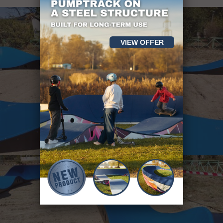
VIEW OFFER