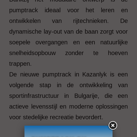
pumptrack ideaal voor het leren en
ontwikkelen van rijtechnieken. De
dynamische lay-out van de baan zorgt voor
soepele overgangen en een natuurlijke
snelheidsopbouw zonder te hoeven
trappen.
De nieuwe pumptrack in Kazanlyk is een
volgende stap in de ontwikkeling van
sportinfrastructuur in Bulgarije, die een
actieve levensstijl en moderne oplossingen
voor stedelijke recreatie bevordert.