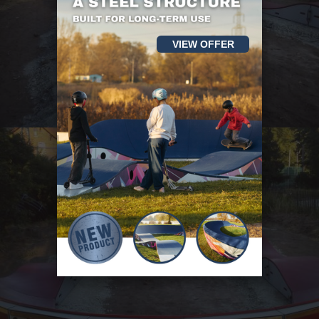
VIEW OFFER