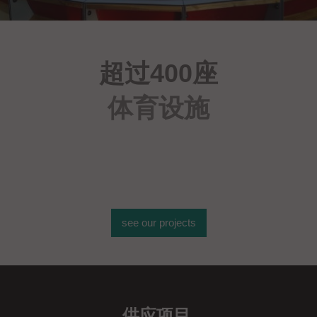
超过400座
体育设施
see our projects
供应项目
.