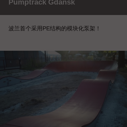
Pumptrack Gdańsk
波兰首个采用PE结构的模块化泵架！