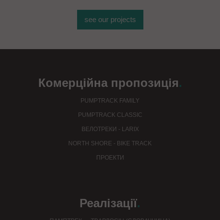
see our projects
Комерційна пропозиція
.
PUMPTRACK FAMILY
PUMPTRACK CLASSIC
ВЕЛОТРЕКИ - LARIX
NORTH SHORE - BIKE TRACK
ПРОЕКТИ
Реалізації
.