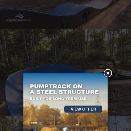
VIEW OFFER