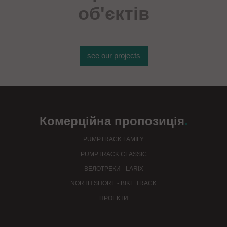
об'єктів
see our projects
Комерційна пропозиція
.
PUMPTRACK FAMILY
PUMPTRACK CLASSIC
ВЕЛОТРЕКИ - LARIX
NORTH SHORE - BIKE TRACK
ПРОЕКТИ