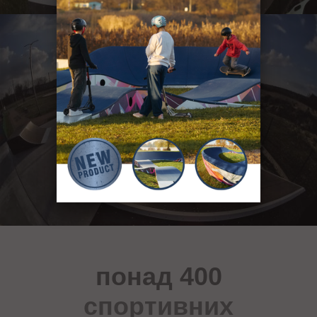
понад 400
спортивних