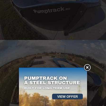
VIEW OFFER