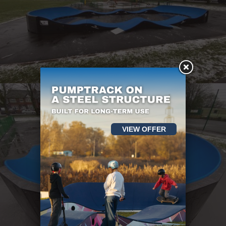
VIEW OFFER