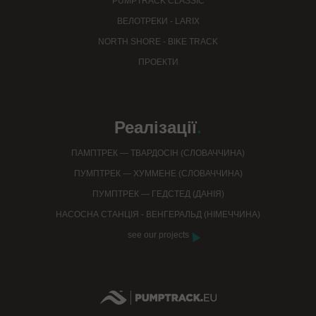
PUMPTRACK CLASSIC
ВЕЛОТРЕКИ - LARIX
NORTH SHORE - BIKE TRACK
ПРОЕКТИ
Реалізації
.
ПАМПТРЕК — ТВАРДОСІН (СЛОВАЧЧИНА)
ПУМПТРЕК — ХУММЕНЕ (СЛОВАЧЧИНА)
ПУМПТРЕК — ГЕДСТЕД (ДАНІЯ)
НАСОСНА СТАНЦІЯ - ВЕНГЕРАЛЬД (НІМЕЧЧИНА)
see our projects