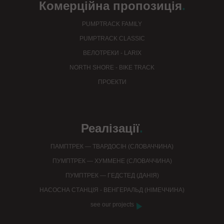
Комерційна пропозиція
.
PUMPTRACK FAMILY
PUMPTRACK CLASSIC
ВЕЛОТРЕКИ - LARIX
NORTH SHORE - BIKE TRACK
ПРОЕКТИ
Реалізації
.
ПАМПТРЕК — ТВАРДОСІН (СЛОВАЧЧИНА)
ПУМПТРЕК — ХУММЕНЕ (СЛОВАЧЧИНА)
ПУМПТРЕК — ГЕДСТЕД (ДАНІЯ)
НАСОСНА СТАНЦІЯ - ВЕНГЕРАЛЬД (НІМЕЧЧИНА)
see our projects