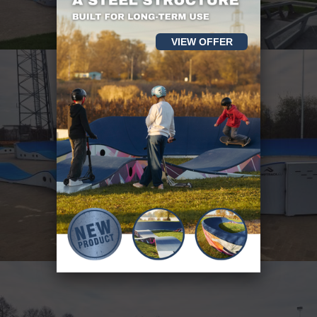
VIEW OFFER