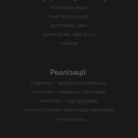
PUMPTRACK FAMILY
PUMPTRACK CLASSIC
ВЕЛОТРЕКИ - LARIX
NORTH SHORE - BIKE TRACK
ПРОЕКТИ
Реалізації
.
ПАМПТРЕК — ТВАРДОСІН (СЛОВАЧЧИНА)
ПУМПТРЕК — ХУММЕНЕ (СЛОВАЧЧИНА)
ПУМПТРЕК — ГЕДСТЕД (ДАНІЯ)
НАСОСНА СТАНЦІЯ - ВЕНГЕРАЛЬД (НІМЕЧЧИНА)
see our projects