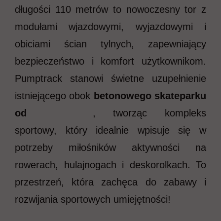
długości 110 metrów to nowoczesny tor z
modułami wjazdowymi, wyjazdowymi i
obiciami ścian tylnych, zapewniający
bezpieczeństwo i komfort użytkownikom.
Pumptrack stanowi świetne uzupełnienie
istniejącego obok
betonowego skateparku
od
Techramps
, tworząc kompleks
sportowy, który idealnie wpisuje się w
potrzeby miłośników aktywności na
rowerach, hulajnogach i deskorolkach. To
przestrzeń, która zachęca do zabawy i
rozwijania sportowych umiejętności!