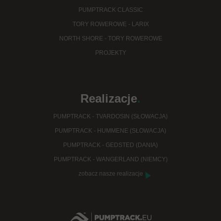
PUMPTRACK CLASSIC
TORY ROWEROWE - LARIX
NORTH SHORE - TORY ROWEROWE
PROJEKTY
Realizacje
.
PUMPTRACK - TVARDOSIN (SŁOWACJA)
PUMPTRACK - HUMMENE (SŁOWACJA)
PUMPTRACK - GEDSTED (DANIA)
PUMPTRACK - WANGERLAND (NIEMCY)
zobacz nasze realizacje