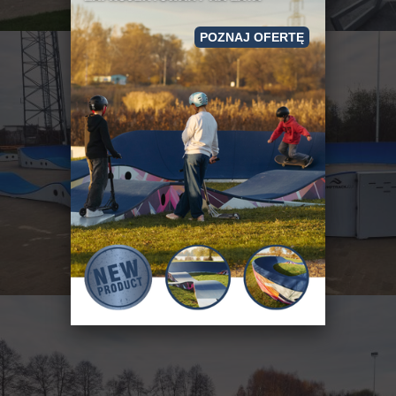
POZNAJ OFERTĘ