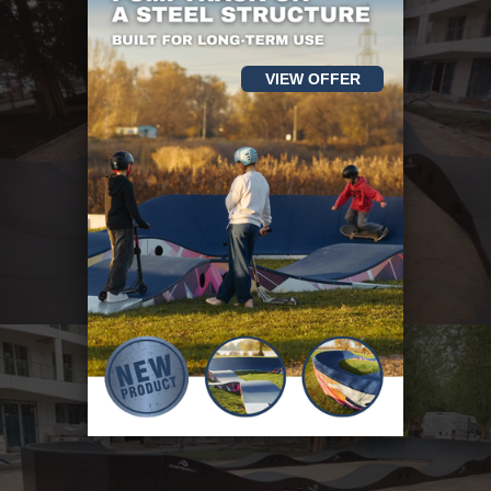
VIEW OFFER