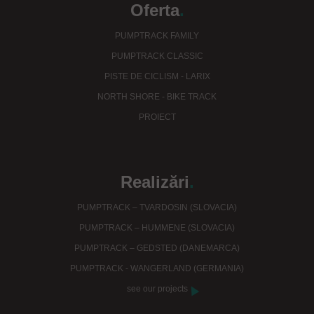
Oferta
.
PUMPTRACK FAMILY
PUMPTRACK CLASSIC
PISTE DE CICLISM - LARIX
NORTH SHORE - BIKE TRACK
PROIECT
Realizări
.
PUMPTRACK – TVARDOSIN (SLOVACIA)
PUMPTRACK – HUMMENE (SLOVACIA)
PUMPTRACK – GEDSTED (DANEMARCA)
PUMPTRACK - WANGERLAND (GERMANIA)
see our projects