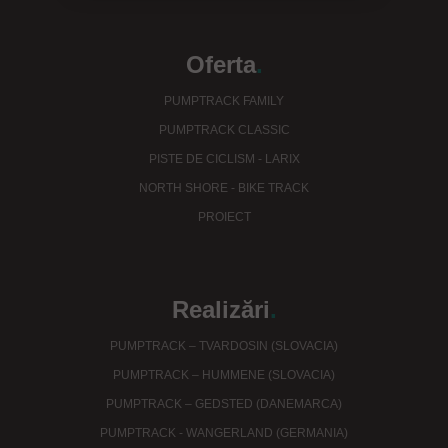
Oferta
.
PUMPTRACK FAMILY
PUMPTRACK CLASSIC
PISTE DE CICLISM - LARIX
NORTH SHORE - BIKE TRACK
PROIECT
Realizări
.
PUMPTRACK – TVARDOSIN (SLOVACIA)
PUMPTRACK – HUMMENE (SLOVACIA)
PUMPTRACK – GEDSTED (DANEMARCA)
PUMPTRACK - WANGERLAND (GERMANIA)