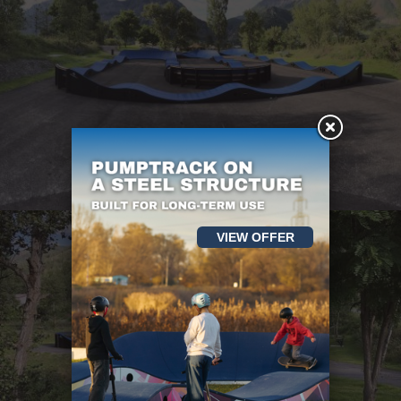
VIEW OFFER