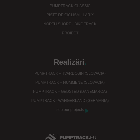
PUMPTRACK CLASSIC
PISTE DE CICLISM - LARIX
NORTH SHORE - BIKE TRACK
PROIECT
Realizări
.
PUMPTRACK – TVARDOSIN (SLOVACIA)
PUMPTRACK – HUMMENE (SLOVACIA)
PUMPTRACK – GEDSTED (DANEMARCA)
PUMPTRACK - WANGERLAND (GERMANIA)
see our projects